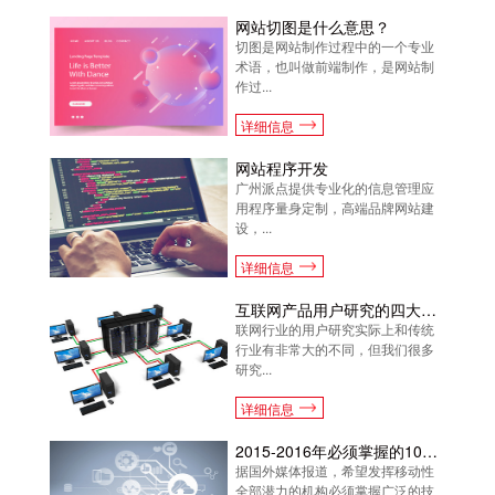
网站切图是什么意思？
切图是网站制作过程中的一个专业
术语，也叫做前端制作，是网站制
作过...
详细信息
网站程序开发
广州派点提供专业化的信息管理应
用程序量身定制，高端品牌网站建
设，...
详细信息
互联网产品用户研究的四大误区
联网行业的用户研究实际上和传统
行业有非常大的不同，但我们很多
研究...
详细信息
2015-2016年必须掌握的10大移动技术
据国外媒体报道，希望发挥移动性
全部潜力的机构必须掌握广泛的技