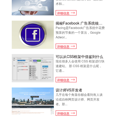
术和...
详细信息
揭秘Facebook 广告系统核心算法Pacing工作原理
Pacing是Facebook广告系统中花费
预算的节奏的一个算法，Google
Adwor...
详细信息
可以从CSS框架中借鉴到什么
现在很多人会使用 CSS 框架进行快
速建站。 那 CSS 框架是什么呢，
它通...
详细信息
设计师VS开发者
几乎在每个角落你都会看到有人谈
论或自称网页设计师、网页开发
者。那...
详细信息