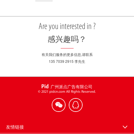
Are you interested in ?
感兴趣吗？
有关我们服务的更多信息,请联系
135 7039 2915 李先生
Pid
广州派点广告有限公司
© 2021 pidcn.com All Rights Reserved.
友情链接