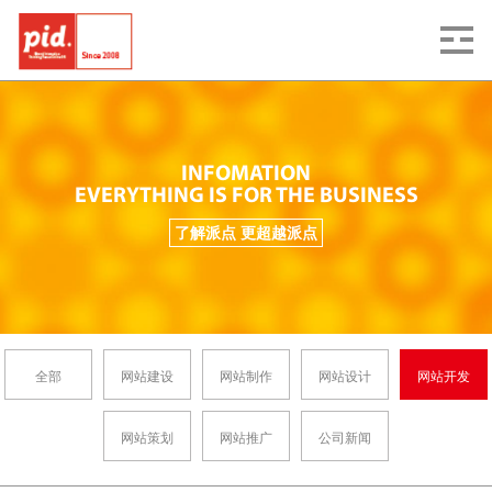
INFOMATION
EVERYTHING IS FOR THE BUSINESS
了解派点 更超越派点
全部
网站建设
网站制作
网站设计
网站开发
网站策划
网站推广
公司新闻