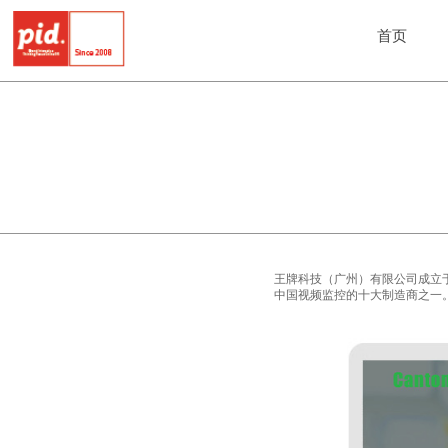
首页
王牌科技（广州）有限公司成立于
中国视频监控的十大制造商之一