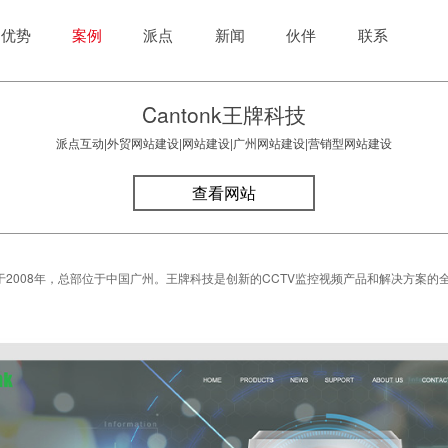
优势
案例
派点
新闻
伙伴
联系
Cantonk王牌科技
派点互动|外贸网站建设|网站建设|广州网站建设|营销型网站建设
查看网站
2008年，总部位于中国广州。王牌科技是创新的CCTV监控视频产品和解决方案的
。