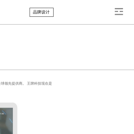
品牌设计
全球领先提供商。 王牌科技现在是